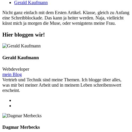
Gerald Kaufmann
Nicht ganz einfach mit dem Ersten Artikel. Klasse, gleich zu Anfang
eine Schreibblockade. Das kann ja heiter werden. Naja, vielleicht
küsst mich ja morgen die Muse, oder wenigstens meine Frau.
Hier bloggen wir!
Gerald Kaufmann
Webdeveloper
mein Blog
Vertrieb und Technik sind meine Themen. Ich blogge über alles,
was mir bei meiner Arbeit und in meinem Leben schreibenswert
erscheint.
Dagmar Merbecks