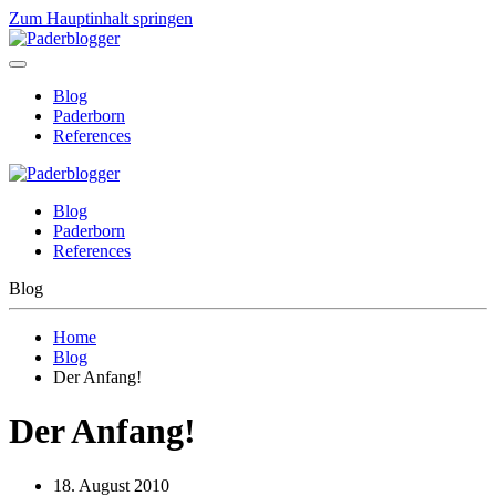
Zum Hauptinhalt springen
Blog
Paderborn
References
Blog
Paderborn
References
Blog
Home
Blog
Der Anfang!
Der Anfang!
18. August 2010