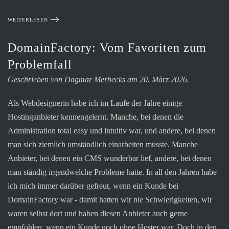
WEITERLESEN
DomainFactory: Vom Favoriten zum
Problemfall
Geschrieben von Dagmar Merbecks am 20. März 2026.
Als Webdesignerin habe ich im Laufe der Jahre einige
Hostinganbieter kennengelernt. Manche, bei denen die
Administration total easy und intuitiv war, und andere, bei denen
man sich ziemlich umständlich einarbeiten musste. Manche
Anbieter, bei denen ein CMS wunderbar lief, andere, bei denen
man ständig irgendwelche Probleme hatte. In all den Jahren habe
ich mich immer darüber gefreut, wenn ein Kunde bei
DomainFactory war - damit hatten wir nie Schwierigkeiten, wir
waren selbst dort und haben diesen Anbieter auch gerne
empfohlen, wenn ein Kunde noch ohne Hoster war. Doch in den