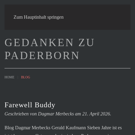
Zum Hauptinhalt springen
GEDANKEN ZU
PADERBORN
HOME
BLOG
Farewell Buddy
Geschrieben von Dagmar Merbecks am 21. April 2026.
Blog Dagmar Merbecks Gerald Kaufmann Sieben Jahre ist es