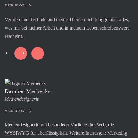
MEIN BLOG
Vertrieb und Technik sind meine Themen. Ich blogge über alles,
was mir bei meiner Arbeit und in meinem Leben schreibenswert
erscheint.
Dagmar Merbecks
Mediendesignerin
MEIN BLOG
Mediendesignerin mit besonderer Vorliebe fürs Web, die
WYSIWYG für überflüssig hält. Weitere Interessen: Marketing,