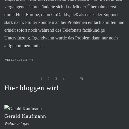
vergangenen Jahren änderte sich das. Mit der Übernahme erst
durch Host Europe, dann GoDaddy, ließ als erstes der Support
stark nach: Früher konnte man bei Problemen einfach anrufen und
erhielt sofort noch während des Telefonats fachkundige
Unterstützung. Irgendwann wurde das Problem dann nur noch
aufgenommen und e…
WEITERLESEN
1
2
3
4
…
29
Hier bloggen wir!
Gerald Kaufmann
Webdeveloper