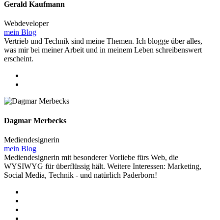
Gerald Kaufmann
Webdeveloper
mein Blog
Vertrieb und Technik sind meine Themen. Ich blogge über alles,
was mir bei meiner Arbeit und in meinem Leben schreibenswert
erscheint.
Dagmar Merbecks
Mediendesignerin
mein Blog
Mediendesignerin mit besonderer Vorliebe fürs Web, die
WYSIWYG für überflüssig hält. Weitere Interessen: Marketing,
Social Media, Technik - und natürlich Paderborn!